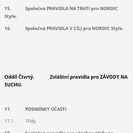
15. Společná PRAVIDLA NA TRATI pro NORDIC
Style.
16. Společná PRAVIDLA V CÍLI pro NORDIC Style.
Oddíl Čtvrtý. Zvláštní pravidla pro ZÁVODY NA
SUCHU.
17. PODMÍNKY ÚČASTI
17.1. Třídy